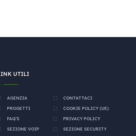
LINK UTILI
AGENZIA
CONTATTACI
PROGETTI
COOKIE POLICY (UE)
FAQ’S
PRIVACY POLICY
SEZIONE VOIP
SEZIONE SECURITY