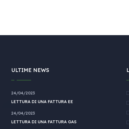
ULTIME NEWS
24/04/2023
LETTURA DI UNA FATTURA EE
24/04/2023
LETTURA DI UNA FATTURA GAS