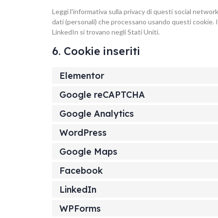
Leggi l'informativa sulla privacy di questi social netw
dati (personali) che processano usando questi cookie. 
LinkedIn si trovano negli Stati Uniti.
6. Cookie inseriti
Elementor
Google reCAPTCHA
Google Analytics
WordPress
Google Maps
Facebook
LinkedIn
WPForms