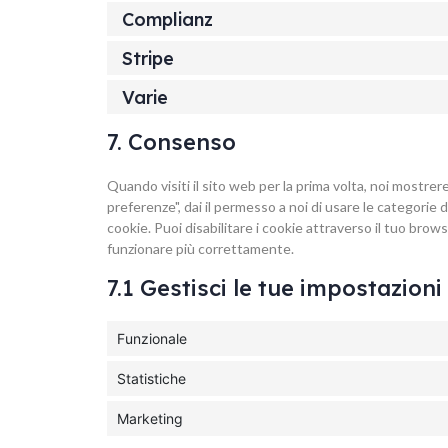
Complianz
Stripe
Varie
7. Consenso
Quando visiti il sito web per la prima volta, noi mostr
preferenze", dai il permesso a noi di usare le categorie 
cookie. Puoi disabilitare i cookie attraverso il tuo bro
funzionare più correttamente.
7.1 Gestisci le tue impostazion
Funzionale
Statistiche
Marketing