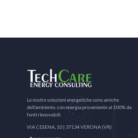
Le nostre soluzioni energetiche sono amiche
dell’ambiente, con energia proveniente al 100% da
fonti rinnovabili.
VIA CESENA, 10 | 37134 VERONA (VR)