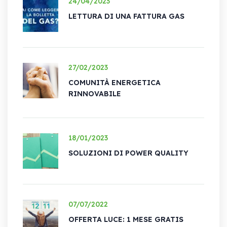
24/04/2023
LETTURA DI UNA FATTURA GAS
27/02/2023
COMUNITÀ ENERGETICA
RINNOVABILE
18/01/2023
SOLUZIONI DI POWER QUALITY
07/07/2022
OFFERTA LUCE: 1 MESE GRATIS