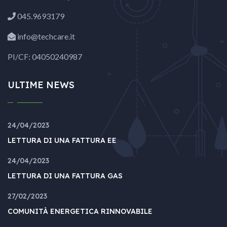
045.9693179
info@techcare.it
PI/CF: 04050240987
ULTIME NEWS
24/04/2023
LETTURA DI UNA FATTURA EE
24/04/2023
LETTURA DI UNA FATTURA GAS
27/02/2023
COMUNITÀ ENERGETICA RINNOVABILE