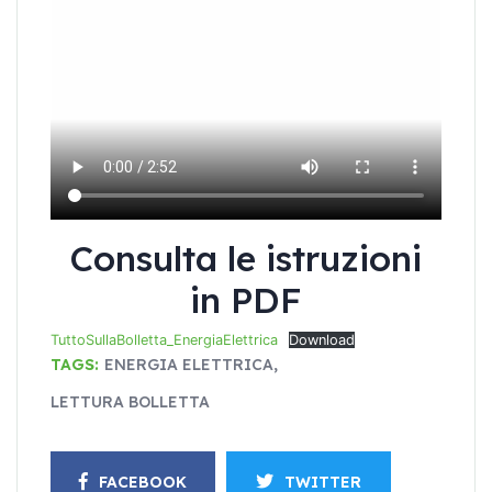
Consulta le istruzioni
in PDF
TuttoSullaBolletta_EnergiaElettrica
Download
TAGS:
ENERGIA ELETTRICA
,
LETTURA BOLLETTA
FACEBOOK
TWITTER