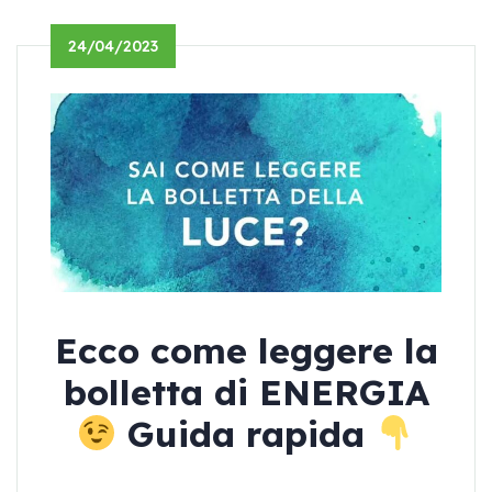
24/04/2023
Ecco come leggere la
bolletta di ENERGIA
Guida rapida