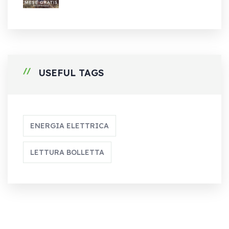
USEFUL TAGS
ENERGIA ELETTRICA
LETTURA BOLLETTA