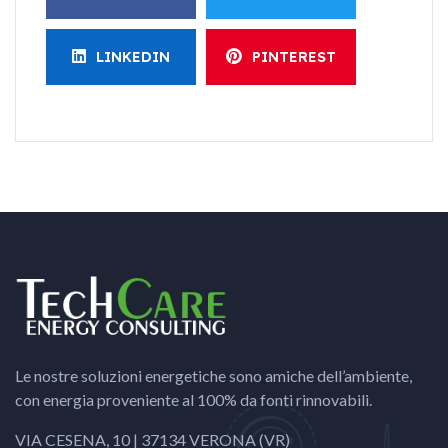
LINKEDIN
PINTEREST
Le nostre soluzioni energetiche sono amiche dell’ambiente,
con energia proveniente al 100% da fonti rinnovabili.
VIA CESENA, 10 | 37134 VERONA (VR)