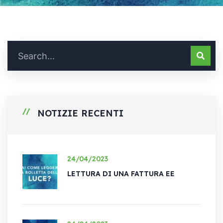
NOTIZIE RECENTI
24/04/2023
LETTURA DI UNA FATTURA EE