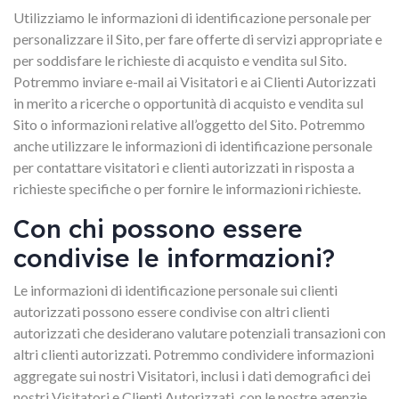
Utilizziamo le informazioni di identificazione personale per
personalizzare il Sito, per fare offerte di servizi appropriate e
per soddisfare le richieste di acquisto e vendita sul Sito.
Potremmo inviare e-mail ai Visitatori e ai Clienti Autorizzati
in merito a ricerche o opportunità di acquisto e vendita sul
Sito o informazioni relative all’oggetto del Sito. Potremmo
anche utilizzare le informazioni di identificazione personale
per contattare visitatori e clienti autorizzati in risposta a
richieste specifiche o per fornire le informazioni richieste.
Con chi possono essere
condivise le informazioni?
Le informazioni di identificazione personale sui clienti
autorizzati possono essere condivise con altri clienti
autorizzati che desiderano valutare potenziali transazioni con
altri clienti autorizzati. Potremmo condividere informazioni
aggregate sui nostri Visitatori, inclusi i dati demografici dei
nostri Visitatori e Clienti Autorizzati, con le nostre agenzie