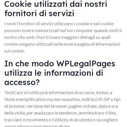
Cookie utilizzati dai nostri
fornitori di servizi
I nostri fornitori di servizi utilizzano i cookie e tali cookie
possono essere memorizzati sul tuo computer quando visiti il
nostro sito web. Puoi trovare maggiori dettagli su quali
cookie vengono utilizzati nella nostra pagina di informazioni
sui cookie.
In che modo WPLegalPages
utilizza le informazioni di
accesso?
TechCare srl utilizza le informazioni di accesso, inclusi, a
titolo esemplificativo ma non esaustivo, indirizzi IP, ISP e tipi
di browser, versione del browser, pagine visitate, data e ora
della visita, per analizzare le tendenze, amministrare il Sito,
tracciare il movimento e l’utilizzo di un utente e raccogliere
ampie informazioni demografiche.