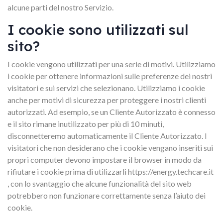
alcune parti del nostro Servizio.
I cookie sono utilizzati sul
sito?
I cookie vengono utilizzati per una serie di motivi. Utilizziamo
i cookie per ottenere informazioni sulle preferenze dei nostri
visitatori e sui servizi che selezionano. Utilizziamo i cookie
anche per motivi di sicurezza per proteggere i nostri clienti
autorizzati. Ad esempio, se un Cliente Autorizzato è connesso
e il sito rimane inutilizzato per più di 10 minuti,
disconnetteremo automaticamente il Cliente Autorizzato. I
visitatori che non desiderano che i cookie vengano inseriti sui
propri computer devono impostare il browser in modo da
rifiutare i cookie prima di utilizzarli https://energy.techcare.it
, con lo svantaggio che alcune funzionalità del sito web
potrebbero non funzionare correttamente senza l’aiuto dei
cookie.