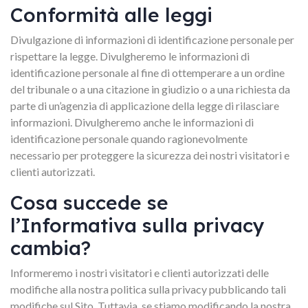
Conformità alle leggi
Divulgazione di informazioni di identificazione personale per
rispettare la legge. Divulgheremo le informazioni di
identificazione personale al fine di ottemperare a un ordine
del tribunale o a una citazione in giudizio o a una richiesta da
parte di un’agenzia di applicazione della legge di rilasciare
informazioni. Divulgheremo anche le informazioni di
identificazione personale quando ragionevolmente
necessario per proteggere la sicurezza dei nostri visitatori e
clienti autorizzati.
Cosa succede se
l’Informativa sulla privacy
cambia?
Informeremo i nostri visitatori e clienti autorizzati delle
modifiche alla nostra politica sulla privacy pubblicando tali
modifiche sul Sito. Tuttavia, se stiamo modificando la nostra