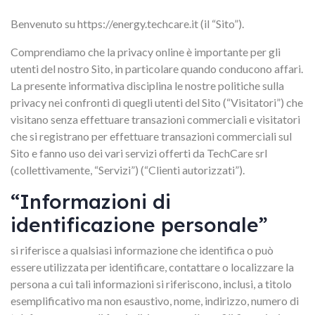
Benvenuto su https://energy.techcare.it (il “Sito”).
Comprendiamo che la privacy online è importante per gli
utenti del nostro Sito, in particolare quando conducono affari.
La presente informativa disciplina le nostre politiche sulla
privacy nei confronti di quegli utenti del Sito (“Visitatori”) che
visitano senza effettuare transazioni commerciali e visitatori
che si registrano per effettuare transazioni commerciali sul
Sito e fanno uso dei vari servizi offerti da TechCare srl
(collettivamente, “Servizi”) (“Clienti autorizzati”).
“Informazioni di
identificazione personale”
si riferisce a qualsiasi informazione che identifica o può
essere utilizzata per identificare, contattare o localizzare la
persona a cui tali informazioni si riferiscono, inclusi, a titolo
esemplificativo ma non esaustivo, nome, indirizzo, numero di