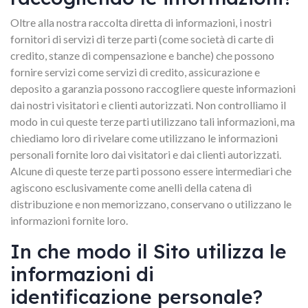
Oltre alla nostra raccolta diretta di informazioni, i nostri
fornitori di servizi di terze parti (come società di carte di
credito, stanze di compensazione e banche) che possono
fornire servizi come servizi di credito, assicurazione e
deposito a garanzia possono raccogliere queste informazioni
dai nostri visitatori e clienti autorizzati. Non controlliamo il
modo in cui queste terze parti utilizzano tali informazioni, ma
chiediamo loro di rivelare come utilizzano le informazioni
personali fornite loro dai visitatori e dai clienti autorizzati.
Alcune di queste terze parti possono essere intermediari che
agiscono esclusivamente come anelli della catena di
distribuzione e non memorizzano, conservano o utilizzano le
informazioni fornite loro.
In che modo il Sito utilizza le
informazioni di
identificazione personale?