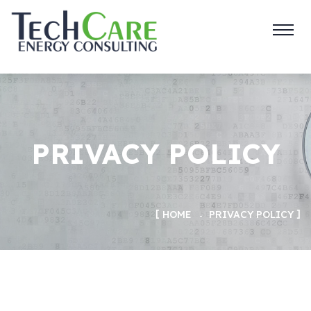
PRIVACY POLICY
HOME
PRIVACY POLICY