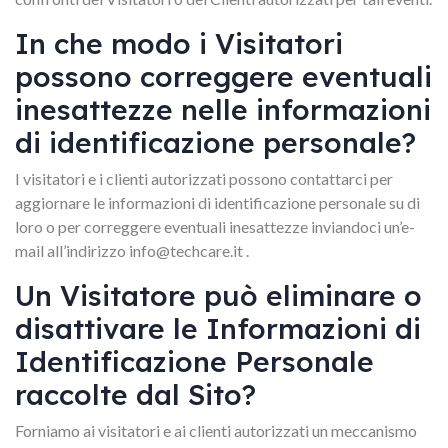
In che modo i Visitatori
possono correggere eventuali
inesattezze nelle informazioni
di identificazione personale?
I visitatori e i clienti autorizzati possono contattarci per
aggiornare le informazioni di identificazione personale su di
loro o per correggere eventuali inesattezze inviandoci un’e-
mail all’indirizzo info@techcare.it .
Un Visitatore può eliminare o
disattivare le Informazioni di
Identificazione Personale
raccolte dal Sito?
Forniamo ai visitatori e ai clienti autorizzati un meccanismo