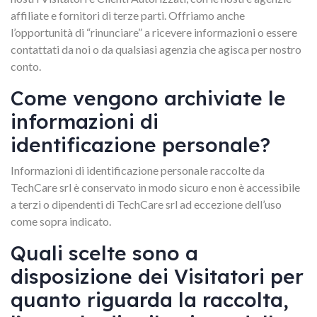
affiliate e fornitori di terze parti. Offriamo anche
l’opportunità di “rinunciare” a ricevere informazioni o essere
contattati da noi o da qualsiasi agenzia che agisca per nostro
conto.
Come vengono archiviate le
informazioni di
identificazione personale?
Informazioni di identificazione personale raccolte da
TechCare srl è conservato in modo sicuro e non è accessibile
a terzi o dipendenti di TechCare srl ad eccezione dell’uso
come sopra indicato.
Quali scelte sono a
disposizione dei Visitatori per
quanto riguarda la raccolta,