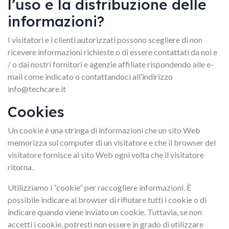
l’uso e la distribuzione delle
informazioni?
I visitatori e i clienti autorizzati possono scegliere di non
ricevere informazioni richieste o di essere contattati da noi e
/ o dai nostri fornitori e agenzie affiliate rispondendo alle e-
mail come indicato o contattandoci all’indirizzo
info@techcare.it
Cookies
Un cookie è una stringa di informazioni che un sito Web
memorizza sul computer di un visitatore e che il browser del
visitatore fornisce al sito Web ogni volta che il visitatore
ritorna.
Utilizziamo i “cookie” per raccogliere informazioni. È
possibile indicare al browser di rifiutare tutti i cookie o di
indicare quando viene inviato un cookie. Tuttavia, se non
accetti i cookie, potresti non essere in grado di utilizzare