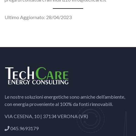
Ultimo Aggiornato: 28/04/2023
Le nostre soluzioni energetiche sono amiche dell’ambiente,
con energia proveniente al 100% da fonti rinnovabili.
VIA CESENA, 10 | 37134 VERONA (VR)
045.9693179