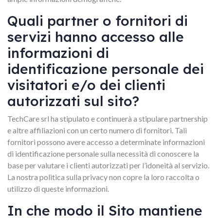
Quali partner o fornitori di
servizi hanno accesso alle
informazioni di
identificazione personale dei
visitatori e/o dei clienti
autorizzati sul sito?
TechCare srl ha stipulato e continuerà a stipulare partnership
e altre affiliazioni con un certo numero di fornitori. Tali
fornitori possono avere accesso a determinate informazioni
di identificazione personale sulla necessità di conoscere la
base per valutare i clienti autorizzati per l’idoneità al servizio.
La nostra politica sulla privacy non copre la loro raccolta o
utilizzo di queste informazioni.
In che modo il Sito mantiene