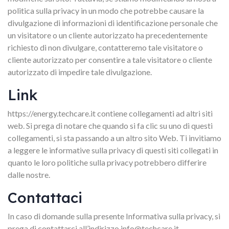
politica sulla privacy in un modo che potrebbe causare la
divulgazione di informazioni di identificazione personale che
un visitatore o un cliente autorizzato ha precedentemente
richiesto di non divulgare, contatteremo tale visitatore o
cliente autorizzato per consentire a tale visitatore o cliente
autorizzato di impedire tale divulgazione.
Link
https://energy.techcare.it contiene collegamenti ad altri siti
web. Si prega di notare che quando si fa clic su uno di questi
collegamenti, si sta passando a un altro sito Web. Ti invitiamo
a leggere le informative sulla privacy di questi siti collegati in
quanto le loro politiche sulla privacy potrebbero differire
dalle nostre.
Contattaci
In caso di domande sulla presente Informativa sulla privacy, si
prega di contattarci all’indirizzo info@techcare.it