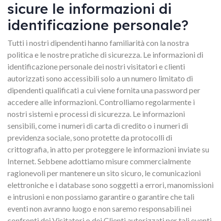
sicure le informazioni di
identificazione personale?
Tutti i nostri dipendenti hanno familiarità con la nostra
politica e le nostre pratiche di sicurezza. Le informazioni di
identificazione personale dei nostri visitatori e clienti
autorizzati sono accessibili solo a un numero limitato di
dipendenti qualificati a cui viene fornita una password per
accedere alle informazioni. Controlliamo regolarmente i
nostri sistemi e processi di sicurezza. Le informazioni
sensibili, come i numeri di carta di credito o i numeri di
previdenza sociale, sono protette da protocolli di
crittografia, in atto per proteggere le informazioni inviate su
Internet. Sebbene adottiamo misure commercialmente
ragionevoli per mantenere un sito sicuro, le comunicazioni
elettroniche e i database sono soggetti a errori, manomissioni
e intrusioni e non possiamo garantire o garantire che tali
eventi non avranno luogo e non saremo responsabili nei
confronti dei Visitatori o dei Clienti autorizzati per tali eventi.