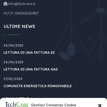
info@techcare.it
PI/CF: 04050240987
ULTIME NEWS
24/04/2023
LETTURA DI UNA FATTURA EE
24/04/2023
LETTURA DI UNA FATTURA GAS
27/02/2023
COMUNITÀ ENERGETICA RINNOVABILE
LINK UTILI
Gestisci Consenso Cookie