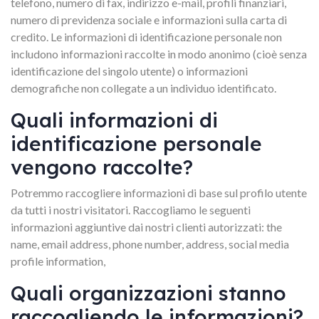
telefono, numero di fax, indirizzo e-mail, profili finanziari,
numero di previdenza sociale e informazioni sulla carta di
credito. Le informazioni di identificazione personale non
includono informazioni raccolte in modo anonimo (cioè senza
identificazione del singolo utente) o informazioni
demografiche non collegate a un individuo identificato.
Quali informazioni di
identificazione personale
vengono raccolte?
Potremmo raccogliere informazioni di base sul profilo utente
da tutti i nostri visitatori. Raccogliamo le seguenti
informazioni aggiuntive dai nostri clienti autorizzati: the
name, email address, phone number, address, social media
profile information,
Quali organizzazioni stanno
raccogliendo le informazioni?