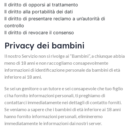
Il diritto di opporsi al trattamento
Il diritto alla portabilità dei dati
Il diritto di presentare reclamo a un’autorità di
controllo
Il diritto di revocare il consenso
Privacy dei bambini
Il nostro Servizio non si rivolge ai “Bambini”, a chiunque abbia
meno di 18 anni e non raccogliamo consapevolmente
informazioni di identificazione personale da bambini di età
inferiore ai 18 anni.
Se sei un genitore o un tutore e sei consapevole che tuo figlio
ci ha fornito informazioni personali, ti preghiamo di
contattarci immediatamente nei dettagli di contatto forniti.
Se veniamo a sapere che i bambini di età inferiore ai 18 anni
hanno fornito informazioni personali, elimineremo
immediatamente le informazioni dai nostri server.