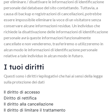
per eliminare / disattivare le informazioni di identificazione
personale dal database del sito contattando. Tuttavia, a
causa di backup e registrazioni di cancellazioni, potrebbe
essere impossibile eliminare la voce di un visitatore senza
conservare alcune informazioni residue. Un individuo che
richiede la disattivazione delle informazioni di identificazione
personale avrà queste informazioni funzionalmente
cancellate e non venderemo, trasferiremo o utilizzeremo in
alcun modo le informazioni di identificazione personale
relative a tale individuo in alcun modo in futuro.
I tuoi diritti
Questi sono i diritti riepilogativi che hai ai sensi della legge
sulla protezione dei dati
Il diritto di accesso
Diritto di rettifica
Il diritto alla cancellazione
Il diritto di limitare il trattamento