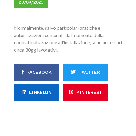
20/09/2021
Normalmente, salvo particolari pratiche e
autorizzazioni comunali, dal momento della
contrattualizzazione all’installazione, sono necessari
circa 30gg lavorativi.
FACEBOOK
TWITTER
LINKEDIN
PINTEREST