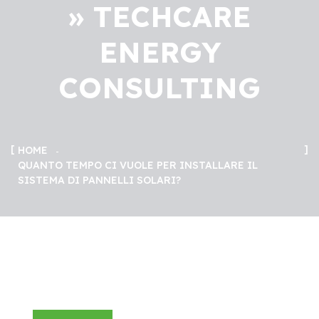
» TECHCARE
ENERGY
CONSULTING
HOME
QUANTO TEMPO CI VUOLE PER INSTALLARE IL
SISTEMA DI PANNELLI SOLARI?