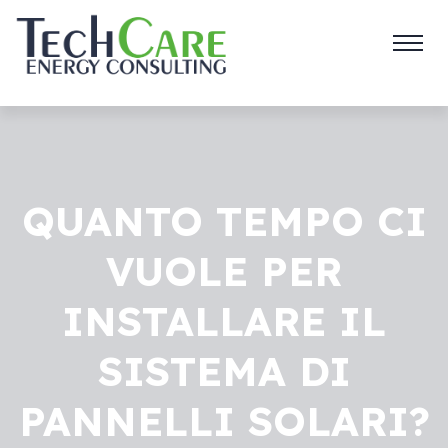
QUANTO TEMPO CI
VUOLE PER
INSTALLARE IL
SISTEMA DI
PANNELLI SOLARI?