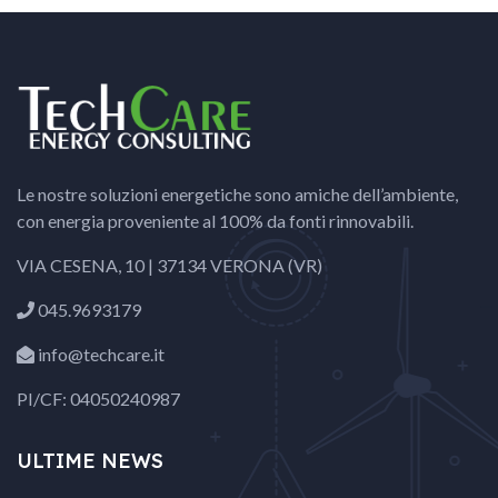
Le nostre soluzioni energetiche sono amiche dell’ambiente,
con energia proveniente al 100% da fonti rinnovabili.
VIA CESENA, 10 | 37134 VERONA (VR)
045.9693179
info@techcare.it
PI/CF: 04050240987
ULTIME NEWS