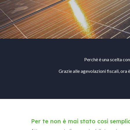
Perchè è una scelta conv
Grazie alle agevolazioni fiscali, ora 
Per te non è mai stato cosi sempli