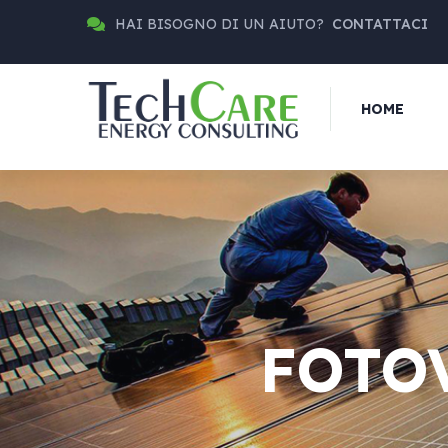
HAI BISOGNO DI UN AIUTO?
CONTATTACI
HOME
FOTO