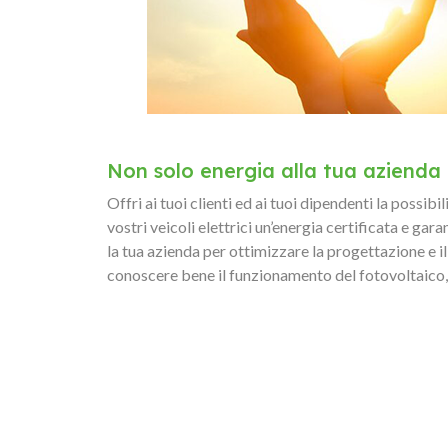
Non solo energia alla tua azienda
Offri ai tuoi clienti ed ai tuoi dipendenti la possibi
vostri veicoli elettrici un’energia certificata e garan
la tua azienda per ottimizzare la progettazione e i
conoscere bene il funzionamento del fotovoltaico, 