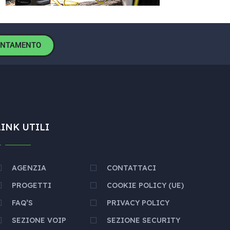
UNTAMENTO
LINK UTILI
AGENZIA
CONTATTACI
PROGETTI
COOKIE POLICY (UE)
FAQ’S
PRIVACY POLICY
SEZIONE VOIP
SEZIONE SECURITY