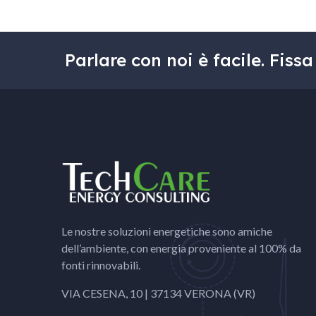
Parlare con noi è facile. Fis
Le nostre soluzioni energetiche sono amiche
dell’ambiente, con energia proveniente al 100% da
fonti rinnovabili.
VIA CESENA, 10 | 37134 VERONA (VR)