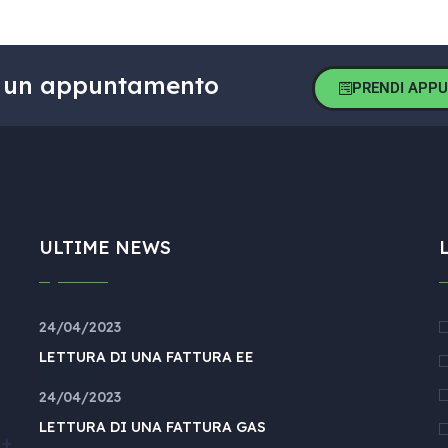
sa un appuntamento
PRENDI APP
ULTIME NEWS
24/04/2023
LETTURA DI UNA FATTURA EE
24/04/2023
LETTURA DI UNA FATTURA GAS