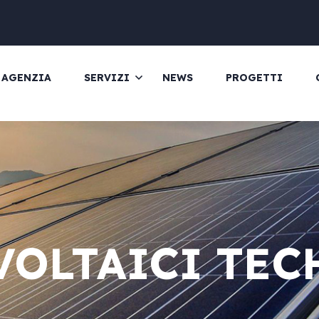
AGENZIA
SERVIZI
NEWS
PROGETTI
VOLTAICI TEC