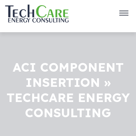
ACI COMPONENT
INSERTION »
TECHCARE ENERGY
CONSULTING