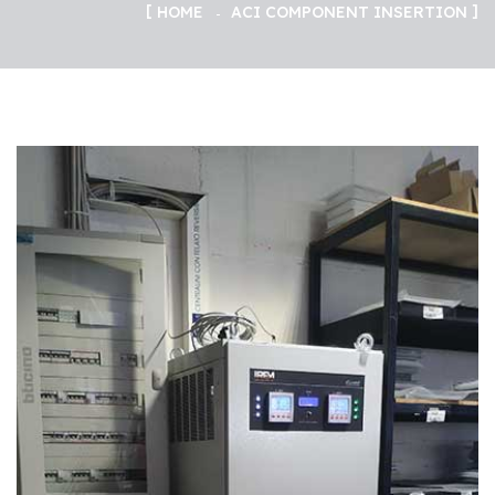
HOME
ACI COMPONENT INSERTION