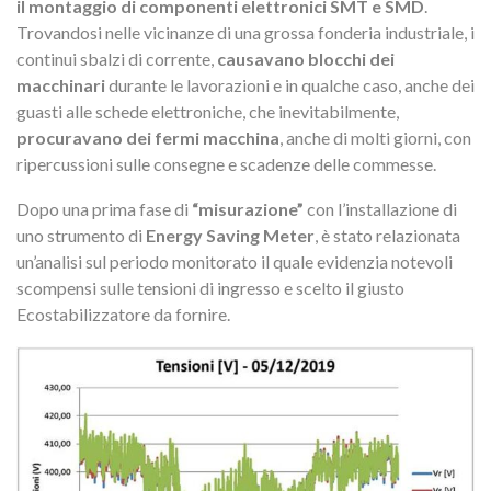
il montaggio di componenti elettronici SMT e SMD
.
Trovandosi nelle vicinanze di una grossa fonderia industriale, i
continui sbalzi di corrente,
causavano blocchi dei
macchinari
durante le lavorazioni e in qualche caso, anche dei
guasti alle schede elettroniche, che inevitabilmente,
procuravano dei fermi macchina
, anche di molti giorni, con
ripercussioni sulle consegne e scadenze delle commesse.
Dopo una prima fase di
“misurazione”
con l’installazione di
uno strumento di
Energy Saving Meter
, è stato relazionata
un’analisi sul periodo monitorato il quale evidenzia notevoli
scompensi sulle tensioni di ingresso e scelto il giusto
Ecostabilizzatore da fornire.