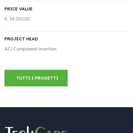
PRICE VALUE
€. 18.350,00
PROJECT HEAD
ACI Component Insertion
TUTTI I PROGETTI