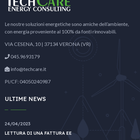
Le nostre soluzioni energetiche sono amiche dell’ambiente,
con energia proveniente al 100% da fonti rinnovabili.
VIA CESENA, 10 | 37134 VERONA (VR)
045.9693179
info@techcare.it
PI/CF: 04050240987
ULTIME NEWS
24/04/2023
LETTURA DI UNA FATTURA EE